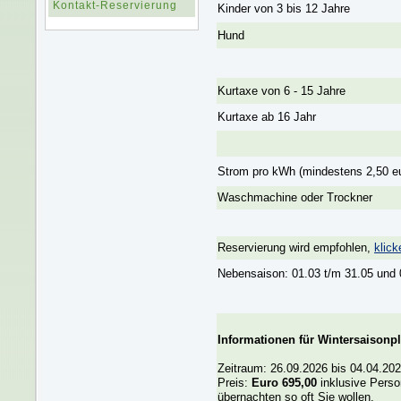
Kontakt-Reservierung
Kinder von 3 bis 12 Jahre
Hund
Kurtaxe von 6 - 15 Jahre
Kurtaxe ab 16 Jahr
Strom pro kWh (mindestens 2,50 e
Waschmachine oder Trockner
Reservierung wird empfohlen,
klick
Nebensaison: 01.03 t/m 31.05 und 
Informationen für Wintersaisonpl
Zeitraum: 26.09.2026 bis 04.04.202
Preis:
Euro 695,00
inklusive Perso
übernachten so oft Sie wollen.