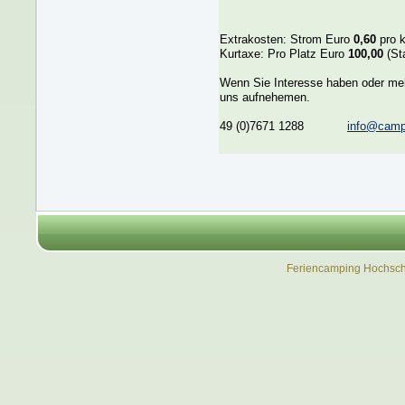
Extrakosten: Strom Euro
0,60
pro 
Kurtaxe: Pro Platz Euro
100,00
(St
Wenn Sie Interesse haben oder meh
uns aufnehemen.
49 (0)7671 1288
info@camp
Feriencamping Hochsch