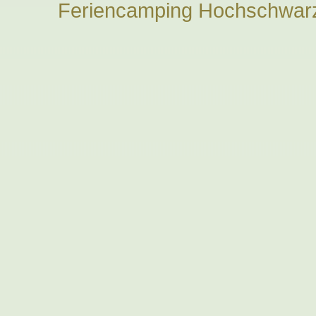
Feriencamping Hochschwarz